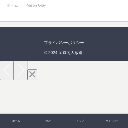
ホーム
Poison Gray
プライバシーポリシー
© 2024 エロ同人放送.
ホーム
検索
トップ
サイドバー