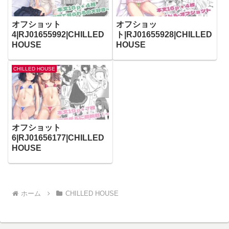
オフショット
オフショッ
4|RJ01655992|CHILLED
ト|RJ01655928|CHILLED
HOUSE
HOUSE
CHILLED HOUSE
オフショット
6|RJ01656177|CHILLED
HOUSE
ホーム
CHILLED HOUSE