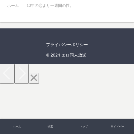
ホーム
10年の恋より一週間の性。
プライバシーポリシー
© 2024 エロ同人放送.
ホーム
検索
トップ
サイドバー