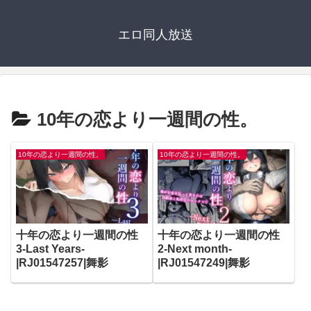
エロ同人放送
10年の恋より一週間の性。
10年の恋より一週間の性。
10年の恋より一週間の性。
十年の恋より一週間の性
十年の恋より一週間の性
3-Last Years-
2-Next month-
|RJ01547257|舞影
|RJ01547249|舞影