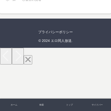
プライバシーポリシー
© 2024 エロ同人放送.
ホーム
検索
トップ
サイドバー